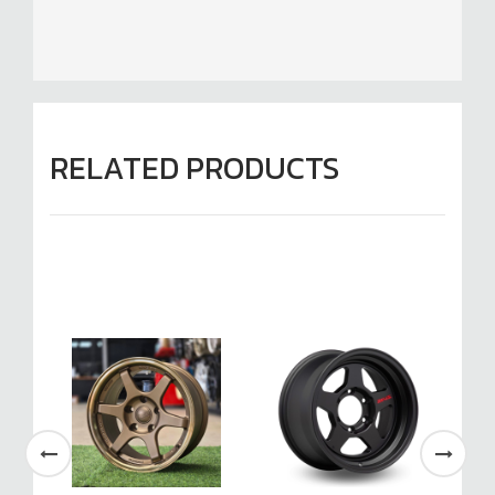
RELATED PRODUCTS