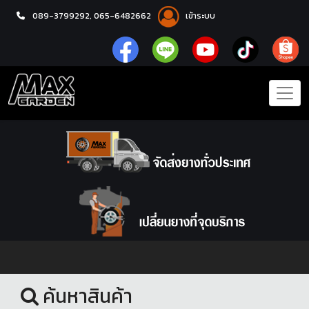
089-3799292,
065-6482662
เข้าระบบ
หน้าแรก
ล้อแม็กซ์
ค้นหาสินค้า