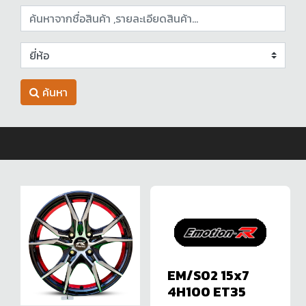
ค้นหา
EM/S02 15x7
4H100 ET35