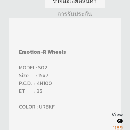
รายละเอียดสินค้า
การรับประกัน
Emotion-R Wheels
MODEL: S02
Size : 15x7
P.C.D. : 4H100
ET : 35
COLOR : URBKF
View
1189