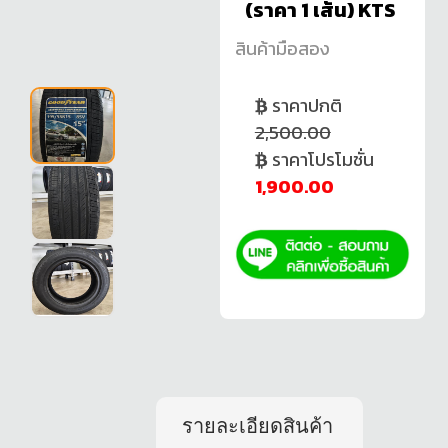
(ราคา 1 เส้น) KTS
สินค้ามือสอง
ราคาปกติ
2,500.00
ราคาโปรโมชั่น
1,900.00
รายละเอียดสินค้า