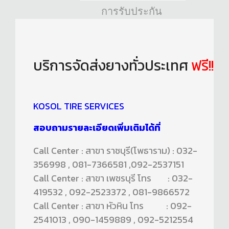
การรับประกัน
บริการจัดส่งยางทั่วประเทศ
ฟรี!!
KOSOL TIRE SERVICES
สอบถามรายละเอียดเพิ่มเติมได้ที่
Call Center : สาขา ราชบุรี(โพธาราม) : 032-
356998 , 081-7366581 ,092-2537151
Call Center : สาขา เพชรบุรี โทร : 032-
419532 , 092-2523372 , 081-9866572
Call Center : สาขา หัวหิน โทร : 092-
2541013 , 090-1459889 , 092-5212554