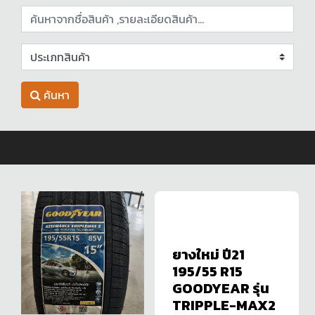
ค้นหา
ยางใหม่ ปี21
195/55 R15
GOODYEAR รุ่น
TRIPPLE-MAX2