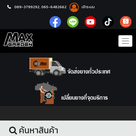
089-3799292,
065-6482662
เข้าระบบ
หน้าแรก
สินค้ามือสอง
ค้นหาสินค้า