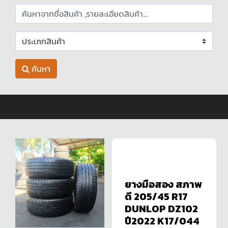
ค้นหา
ยางมือสอง สภาพ
ดี 205/45 R17
DUNLOP DZ102
ปี2022 K17/044