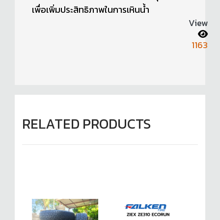
เพื่อเพิ่มประสิทธิภาพในการเหินน้ำ
View
1163
RELATED PRODUCTS