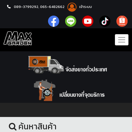
089-3799292,
065-6482662
เข้าระบบ
หน้าแรก
สินค้ามือสอง
ค้นหาสินค้า