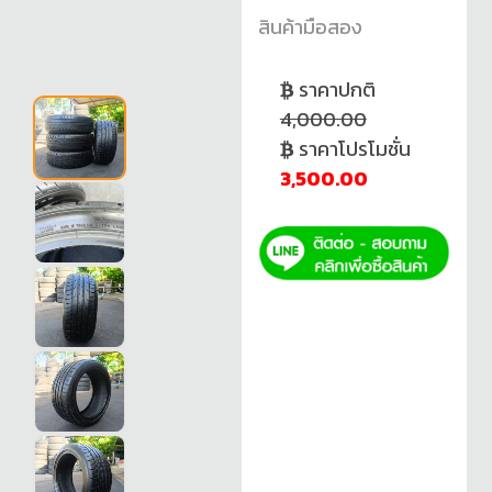
สินค้ามือสอง
ราคาปกติ
4,000.00
ราคาโปรโมชั่น
3,500.00