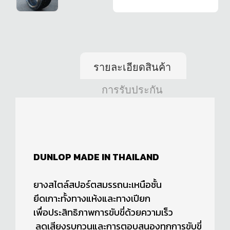
รายละเอียดสินค้า
การรับประกัน
DUNLOP MADE IN THAILAND
ยางสไตล์สปอร์ตสมรรถนะเหนือชั้น
ยึดเกาะทั้งทางแห้งและทางเปียก
เพื่อประสิทธิภาพการขับขี่ด้วยความเร็ว
ลดเสียงรบกวนและการตอบสนองทุกการขับขี่